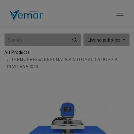
Listino pubblico
All Products
TERMOPRESSA PNEUMATICA AUTOMATICA DOPPIA
PIASTRA 50X40