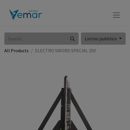
Listino pubblico
All Products
ELECTRO SWORD SPECIAL 250