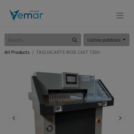
Listino pubblico
All Products
TAGLIACARTE MOD. CAST 720H