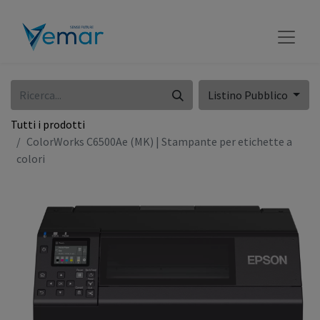
Listino Pubblico
Tutti i prodotti
ColorWorks C6500Ae (MK) | Stampante per etichette a
colori