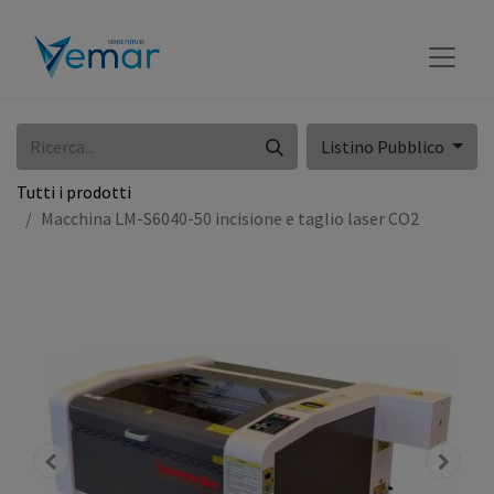
Listino Pubblico
Tutti i prodotti
Macchina LM-S6040-50 incisione e taglio laser CO2