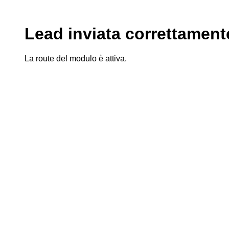
Lead inviata correttament
La route del modulo è attiva.