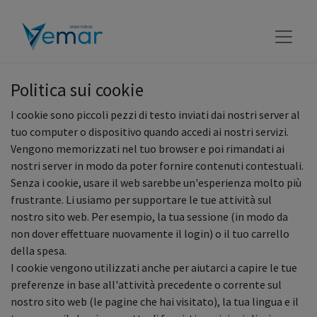
Politica sui cookie
I cookie sono piccoli pezzi di testo inviati dai nostri server al
tuo computer o dispositivo quando accedi ai nostri servizi.
Vengono memorizzati nel tuo browser e poi rimandati ai
nostri server in modo da poter fornire contenuti contestuali.
Senza i cookie, usare il web sarebbe un'esperienza molto più
frustrante. Li usiamo per supportare le tue attività sul
nostro sito web. Per esempio, la tua sessione (in modo da
non dover effettuare nuovamente il login) o il tuo carrello
della spesa.
I cookie vengono utilizzati anche per aiutarci a capire le tue
preferenze in base all'attività precedente o corrente sul
nostro sito web (le pagine che hai visitato), la tua lingua e il