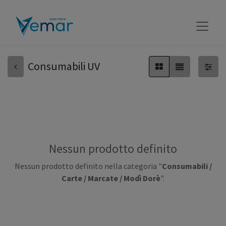
Consumabili UV
Nessun prodotto definito
Nessun prodotto definito nella categoria "
Consumabili /
Carte / Marcate / Modì Dorè
".