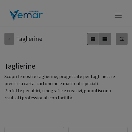
Taglierine
Taglierine
Scopri le nostre taglierine, progettate per tagli netti e
precisi su carta, cartoncino e materiali speciali.
Perfette per uffici, tipografie e creativi, garantiscono
risultati professionali con facilità.