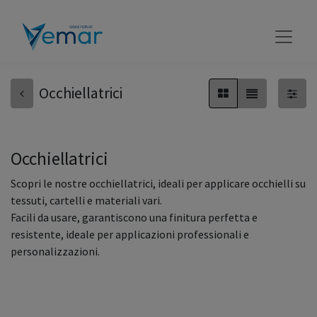
Occhiellatrici
Occhiellatrici
Scopri le nostre occhiellatrici, ideali per applicare occhielli su
tessuti, cartelli e materiali vari.
Facili da usare, garantiscono una finitura perfetta e
resistente, ideale per applicazioni professionali e
personalizzazioni.