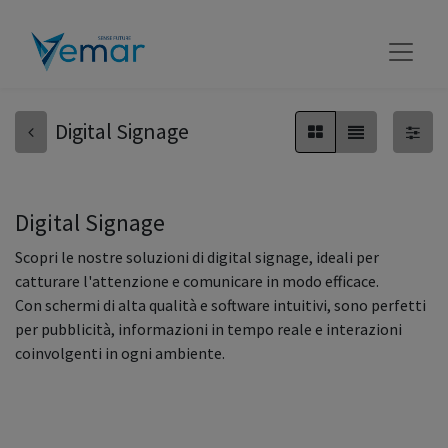
Digital Signage
Digital Signage
Scopri le nostre soluzioni di digital signage, ideali per
catturare l'attenzione e comunicare in modo efficace.
Con schermi di alta qualità e software intuitivi, sono perfetti
per pubblicità, informazioni in tempo reale e interazioni
coinvolgenti in ogni ambiente.