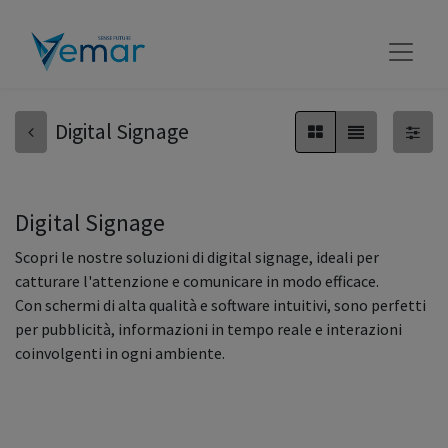
Digital Signage
Digital Signage
Scopri le nostre soluzioni di digital signage, ideali per
catturare l'attenzione e comunicare in modo efficace.
Con schermi di alta qualità e software intuitivi, sono perfetti
per pubblicità, informazioni in tempo reale e interazioni
coinvolgenti in ogni ambiente.