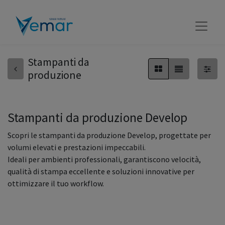
Stampanti da
produzione
Stampanti da produzione Develop
Scopri le stampanti da produzione Develop, progettate per
volumi elevati e prestazioni impeccabili.
Ideali per ambienti professionali, garantiscono velocità,
qualità di stampa eccellente e soluzioni innovative per
ottimizzare il tuo workflow.