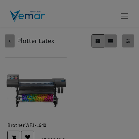
Plotter Latex
Brother WF1-L640