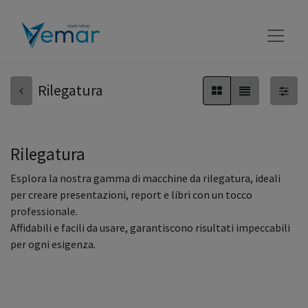
Rilegatura
Rilegatura
Esplora la nostra gamma di macchine da rilegatura, ideali
per creare presentazioni, report e libri con un tocco
professionale.
Affidabili e facili da usare, garantiscono risultati impeccabili
per ogni esigenza.