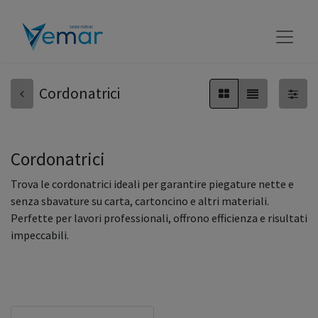
Cordonatrici
Cordonatrici
Trova le cordonatrici ideali per garantire piegature nette e
senza sbavature su carta, cartoncino e altri materiali.
Perfette per lavori professionali, offrono efficienza e risultati
impeccabili.