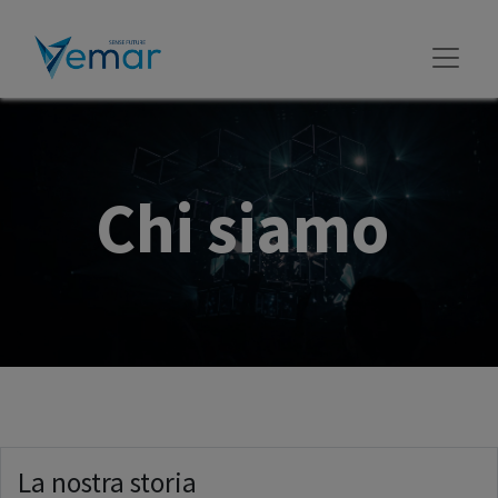
Chi siamo
La nostra storia