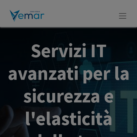
Servizi IT
avanzati per la
sicurezza e
l'elasticità