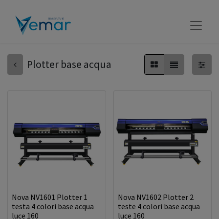
Plotter base acqua
Nova NV1601 Plotter 1
Nova NV1602 Plotter 2
testa 4 colori base acqua
teste 4 colori base acqua
luce 160
luce 160