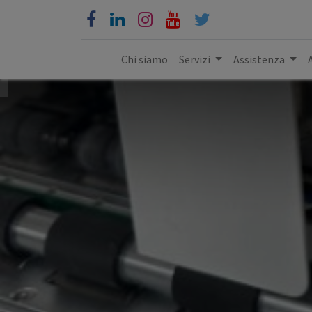
Chi siamo
Servizi
Assistenza