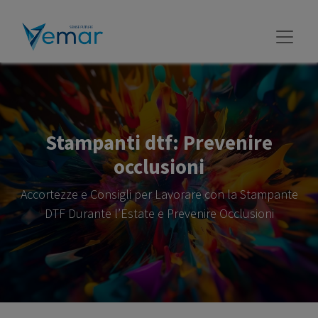
Stampanti dtf: Prevenire
occlusioni
Accortezze e Consigli per Lavorare con la Stampante
DTF Durante l’Estate e Prevenire Occlusioni