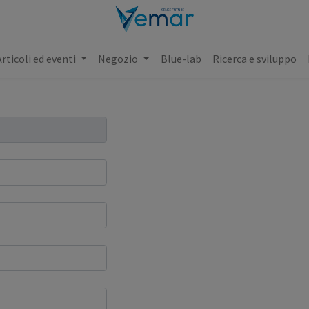
Articoli ed eventi
Negozio
Blue-lab
Ricerca e sviluppo