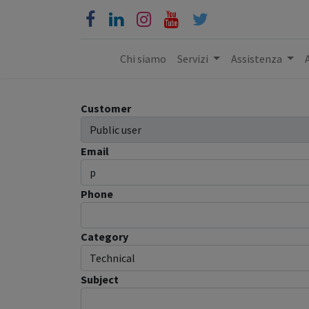
Chi siamo
Servizi
Assistenza
Customer
Email
Phone
Category
Subject