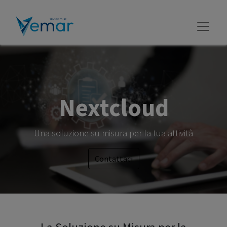
Nextcloud
Una soluzione su misura per la tua attività
Contattaci