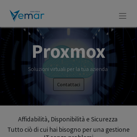
Proxmox​
Soluzioni virtuali per la tua azienda
Contattaci
Affidabilità, Disponibilità e Sicurezza
Tutto ciò di cui hai bisogno per una gestione