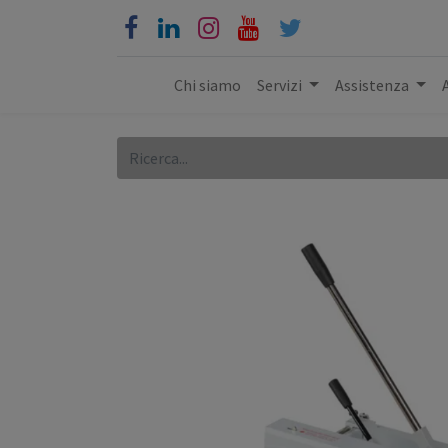
Chi siamo
Servizi
Assistenza