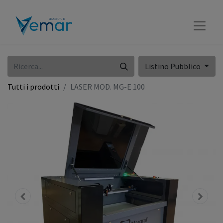
Listino Pubblico
Tutti i prodotti
LASER MOD. MG-E 100