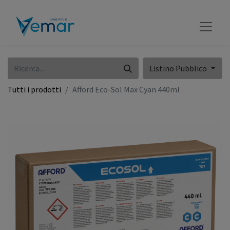
Listino Pubblico
Tutti i prodotti
Afford Eco-Sol Max Cyan 440ml