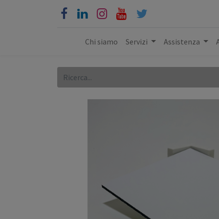
Chi siamo
Servizi
Assistenza