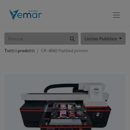
Listino Pubblico
Tutti i prodotti
CR-4060 flatbed printer