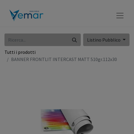
Listino Pubblico
Tutti i prodotti
BANNER FRONTLIT INTERCAST MATT 510gr.112x30