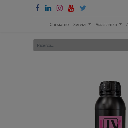
Chi siamo
Servizi
Assistenza