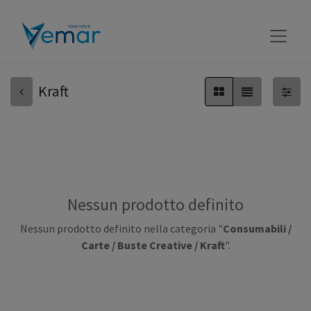
Kraft
Nessun prodotto definito
Nessun prodotto definito nella categoria "
Consumabili /
Carte / Buste Creative / Kraft
".