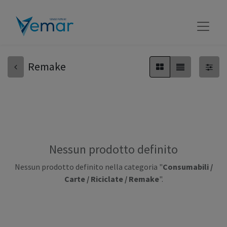
Remake
Nessun prodotto definito
Nessun prodotto definito nella categoria "
Consumabili /
Carte / Riciclate / Remake
".