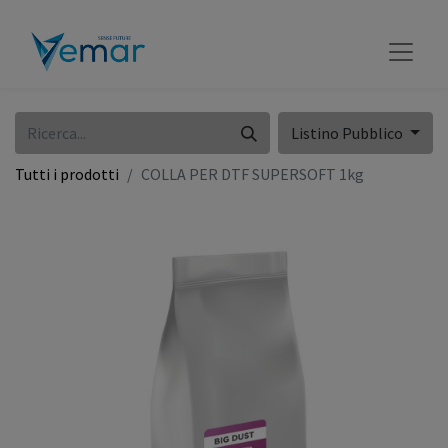
Listino Pubblico
Tutti i prodotti
COLLA PER DTF SUPERSOFT 1kg