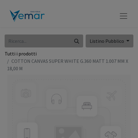
Listino Pubblico
Tutti i prodotti
COTTON CANVAS SUPER WHITE G.360 MATT 1.007 MM X
18,00 M