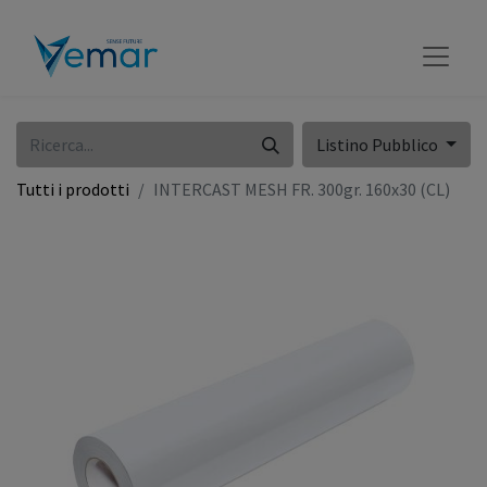
Listino Pubblico
Tutti i prodotti
INTERCAST MESH FR. 300gr. 160x30 (CL)