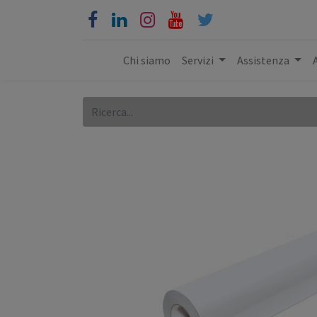
Chi siamo
Servizi
Assistenza