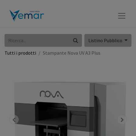
Listino Pubblico
Tutti i prodotti
Stampante Nova UV A3 Plus