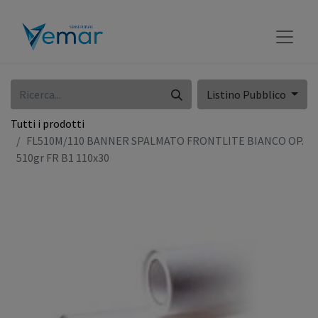
Listino Pubblico
Tutti i prodotti
FL510M/110 BANNER SPALMATO FRONTLITE BIANCO OP.
510gr FR B1 110x30