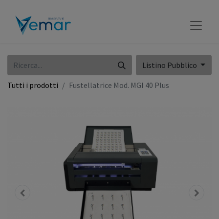
Listino Pubblico
Tutti i prodotti
Fustellatrice Mod. MGI 40 Plus