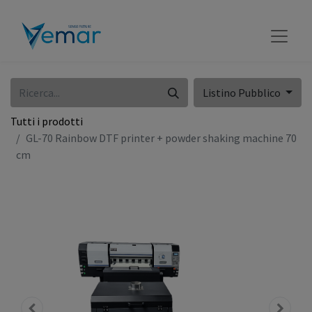
Listino Pubblico
Tutti i prodotti
GL-70 Rainbow DTF printer + powder shaking machine 70
cm