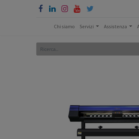
Chi siamo
Servizi
Assistenza