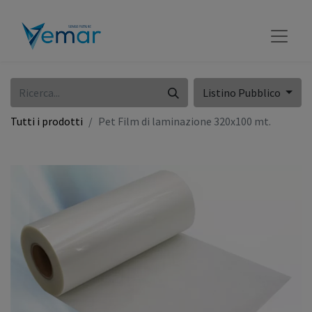
Listino Pubblico
Tutti i prodotti
Pet Film di laminazione 320x100 mt.