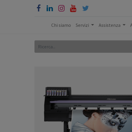
Chi siamo
Servizi
Assistenza