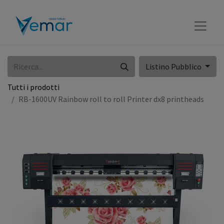
Listino Pubblico
Tutti i prodotti
RB-1600UV Rainbow roll to roll Printer dx8 printheads