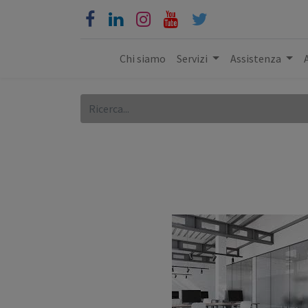
Chi siamo
Servizi
Assistenza