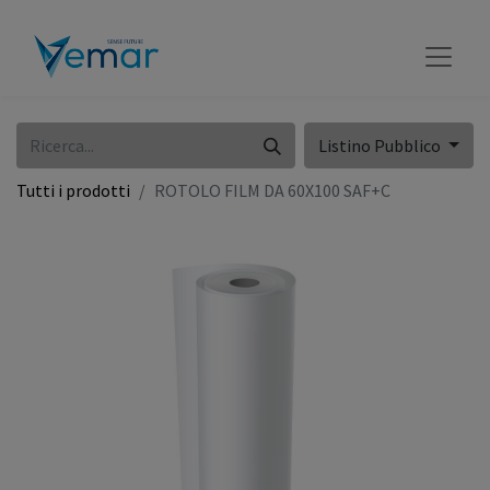
Listino Pubblico
Tutti i prodotti
ROTOLO FILM DA 60X100 SAF+C