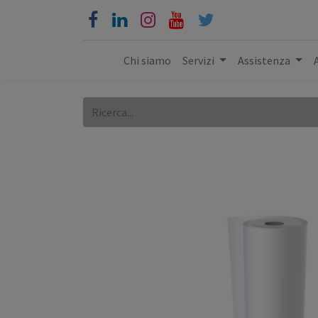
Chi siamo
Servizi
Assistenza