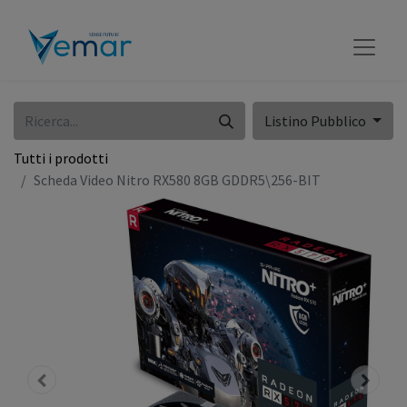
Listino Pubblico
Tutti i prodotti
Scheda Video Nitro RX580 8GB GDDR5\256-BIT