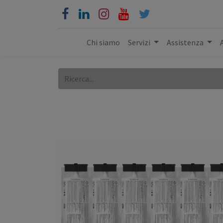
Chi siamo
Servizi
Assistenza